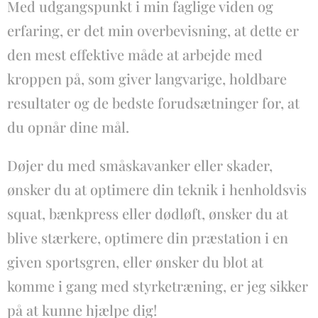
Med udgangspunkt i min faglige viden og
erfaring, er det min overbevisning, at dette er
den mest effektive måde at arbejde med
kroppen på, som giver langvarige, holdbare
resultater og de bedste forudsætninger for, at
du opnår dine mål.
​Døjer du med småskavanker eller skader,
ønsker du at optimere din teknik i henholdsvis
squat, bænkpress eller dødløft, ønsker du at
blive stærkere, optimere din præstation i en
given sportsgren, eller ønsker du blot at
komme i gang med styrketræning, er jeg sikker
på at kunne hjælpe dig!