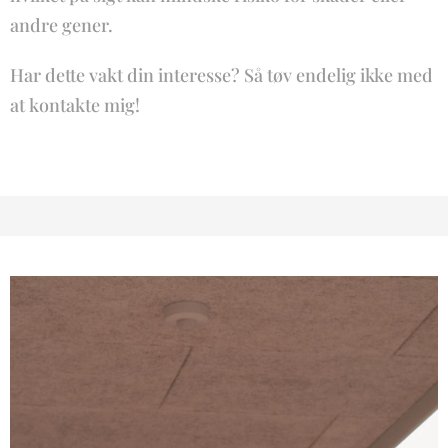
andre gener.
Har dette vakt din interesse? Så tøv endelig ikke med
at kontakte mig!