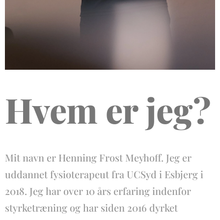
Hvem er jeg?
Mit navn er Henning Frost Meyhoff. Jeg er
uddannet fysioterapeut fra UCSyd i Esbjerg i
2018. Jeg har over 10 års erfaring indenfor
styrketræning og har siden 2016 dyrket