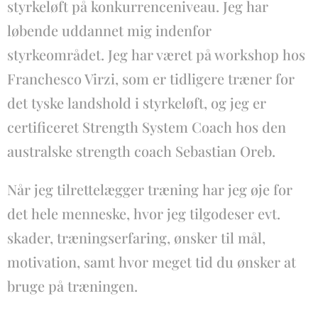
styrkeløft på konkurrenceniveau. Jeg har
løbende uddannet mig indenfor
styrkeområdet. Jeg har været på workshop hos
Franchesco Virzi, som er tidligere træner for
det tyske landshold i styrkeløft, og jeg er
certificeret Strength System Coach hos den
australske strength coach Sebastian Oreb.
Når jeg tilrettelægger træning har jeg øje for
det hele menneske, hvor jeg tilgodeser evt.
skader, træningserfaring, ønsker til mål,
motivation, samt hvor meget tid du ønsker at
bruge på træningen.