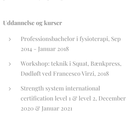
Uddannelse og kurser
Professionsbachelor i fysioterapi, Sep
2014 - Januar 2018
Workshop: teknik i Squat, Bænkpress,
Dødløft ved Francesco Virzi, 2018
Strength system international
certification level 1 & level 2, December
2020 & Januar 2021