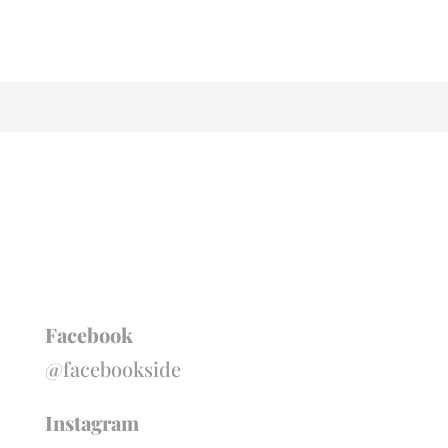
Facebook
@facebookside
Instagram